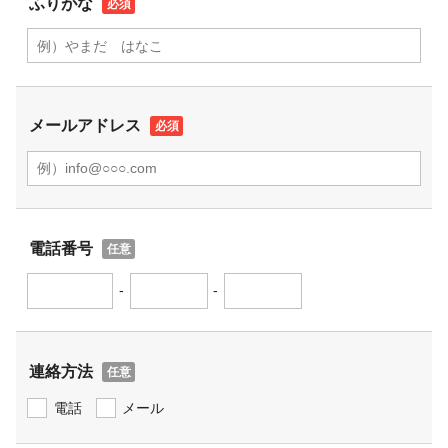
ふりがな
メールアドレス
電話番号
-
-
連絡方法
電話
メール