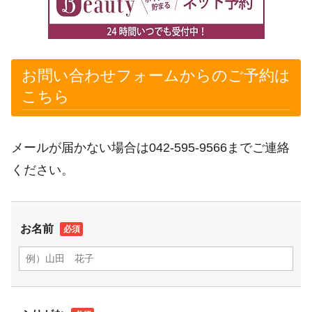
お問い合わせフォームからのご予約は
こちら
メールが届かない場合は
042-595-9566
までご連絡
ください。
お名前